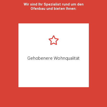
Wir sind Ihr Spezialist rund um den
Ofenbau und bieten Ihnen:
Gehobenere Wohnqualität