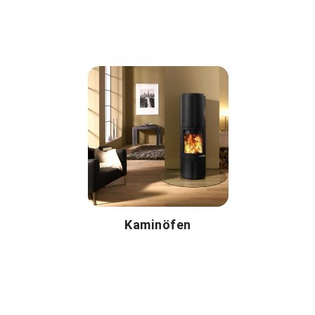
Kaminöfen