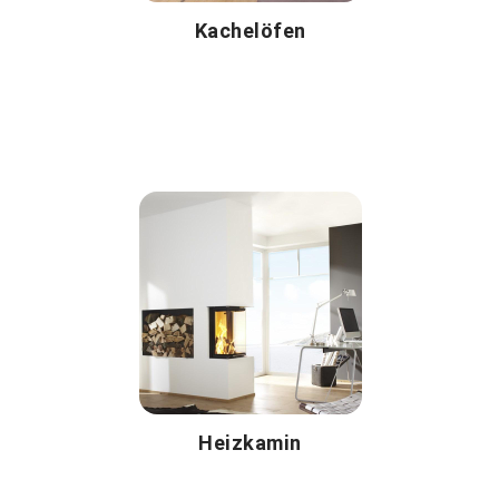
Kachelöfen
Heizkamin