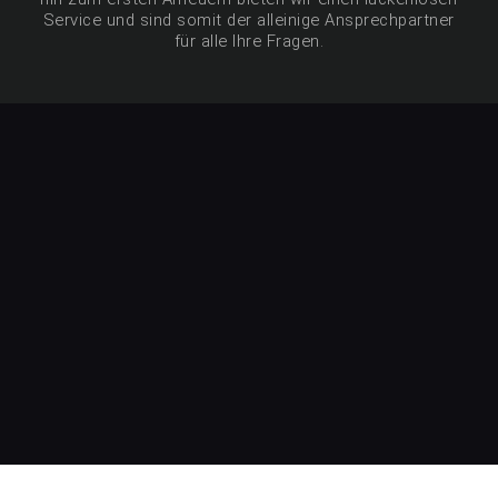
Service und sind somit der alleinige Ansprechpartner
für alle Ihre Fragen.