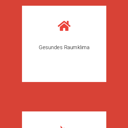
Gesundes Raumklima