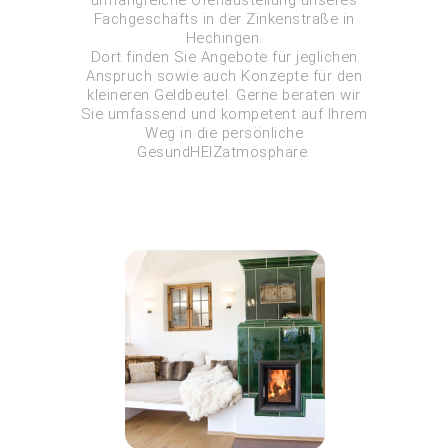
Fachgeschäfts in der Zinkenstraße in
Hechingen.
Dort finden Sie Angebote für jeglichen
Anspruch sowie auch Konzepte für den
kleineren Geldbeutel. Gerne beraten wir
Sie umfassend und kompetent auf Ihrem
Weg in die persönliche
GesundHEIZatmosphäre.