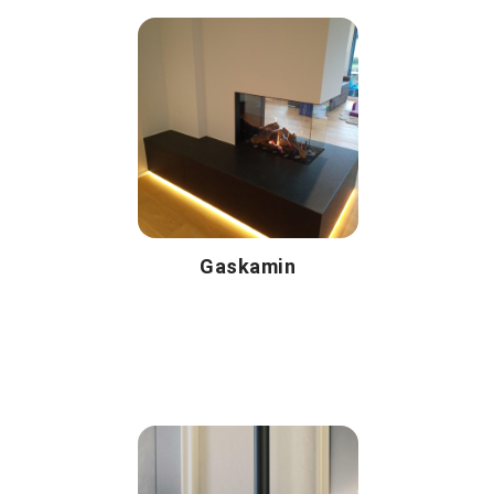
Gaskamin